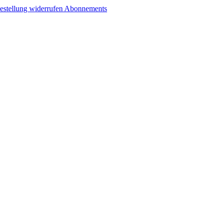
estellung widerrufen
Abonnements