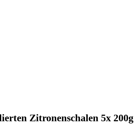
dierten Zitronenschalen 5x 200g