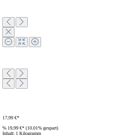
17,99 €*
%
19,99 €*
(10.01% gespart)
Inhalt:
1 Kilogramm