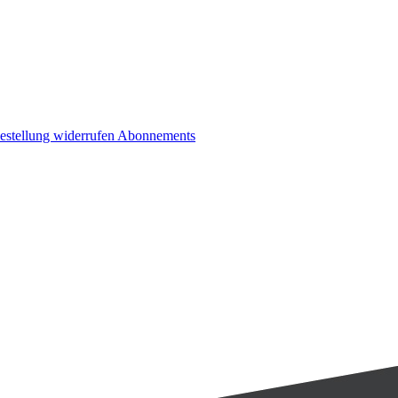
estellung widerrufen
Abonnements