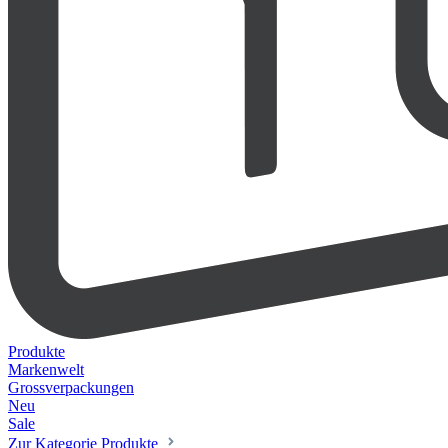
Produkte
Markenwelt
Grossverpackungen
Neu
Sale
Zur Kategorie Produkte