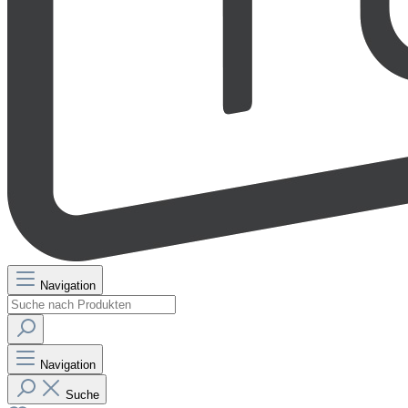
Navigation
Navigation
Suche