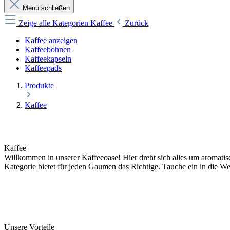
Menü schließen
Zeige alle Kategorien
Kaffee
Zurück
Kaffee anzeigen
Kaffeebohnen
Kaffeekapseln
Kaffeepads
Produkte
Kaffee
Kaffee
Willkommen in unserer Kaffeeoase! Hier dreht sich alles um aromatis
Kategorie bietet für jeden Gaumen das Richtige. Tauche ein in die W
Unsere Vorteile