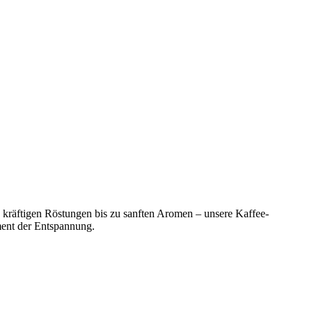
 kräftigen Röstungen bis zu sanften Aromen – unsere Kaffee-
ment der Entspannung.