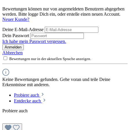
Bewertungen können nur von angemeldeten Benutzern abgegeben
werden. Bitte logge Dich ein, oder erstelle einen neuen Account.
Neuer Kunde?
Deine E-Mail-Adresse
Dein Passwort
Ich habe mein Passwort vergessen.
Anmelden
Abbrechen
Bewertungen nur in der aktuellen Sprache anzeigen.
Keine Bewertungen gefunden. Gehe voran und teile Deine
Erkenntnisse mit anderen.
Probiere auch
Entdecke auch
Probiere auch