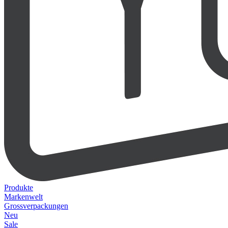
Produkte
Markenwelt
Grossverpackungen
Neu
Sale