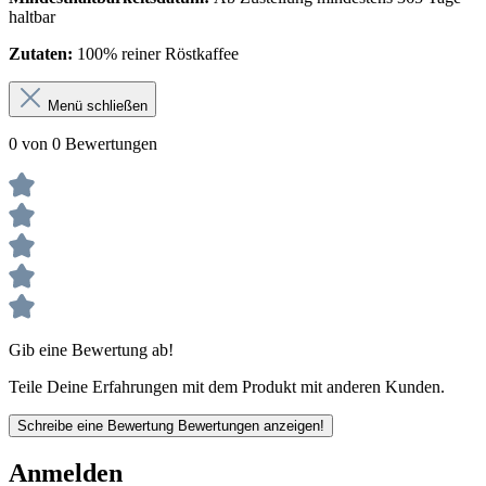
haltbar
Zutaten:
100% reiner Röstkaffee
Menü schließen
0 von 0 Bewertungen
Gib eine Bewertung ab!
Teile Deine Erfahrungen mit dem Produkt mit anderen Kunden.
Schreibe eine Bewertung
Bewertungen anzeigen!
Anmelden