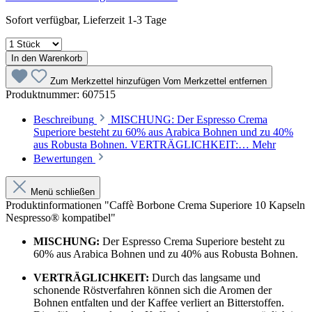
Sofort verfügbar, Lieferzeit 1-3 Tage
In den Warenkorb
Zum Merkzettel hinzufügen
Vom Merkzettel entfernen
Produktnummer:
607515
Beschreibung
MISCHUNG: Der Espresso Crema
Superiore besteht zu 60% aus Arabica Bohnen und zu 40%
aus Robusta Bohnen. VERTRÄGLICHKEIT:…
Mehr
Bewertungen
Menü schließen
Produktinformationen "Caffè Borbone Crema Superiore 10 Kapseln
Nespresso® kompatibel"
MISCHUNG:
Der Espresso Crema Superiore besteht zu
60% aus Arabica Bohnen und zu 40% aus Robusta Bohnen.
VERTRÄGLICHKEIT:
Durch das langsame und
schonende Röstverfahren können sich die Aromen der
Bohnen entfalten und der Kaffee verliert an Bitterstoffen.