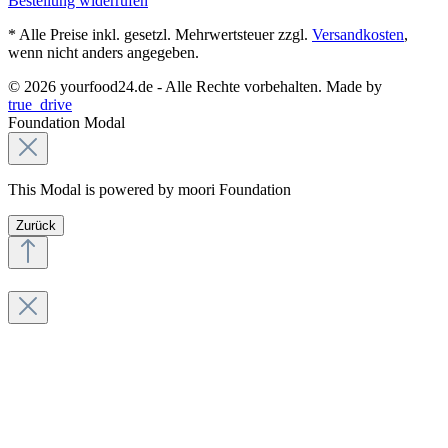
Bestellung widerrufen
* Alle Preise inkl. gesetzl. Mehrwertsteuer zzgl.
Versandkosten
,
wenn nicht anders angegeben.
© 2026 yourfood24.de - Alle Rechte vorbehalten. Made by
true_drive
Foundation Modal
This Modal is powered by moori Foundation
Zurück