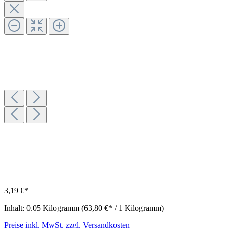
3,19 €*
Inhalt:
0.05 Kilogramm
(63,80 €* / 1 Kilogramm)
Preise inkl. MwSt. zzgl. Versandkosten