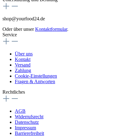
shop@yourfood24.de
Oder über unser
Kontaktformular
.
Service
Über uns
Kontakt
Versand
Zahlung
Cookie-Einstellungen
Fragen & Antworten
Rechtliches
AGB
Widerrufsrecht
Datenschutz
Impressum
Barrierefreiheit