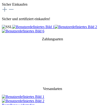
Sicher Einkaufen
Sicher und zertifiziert einkaufen!
Zahlungsarten
Versandarten