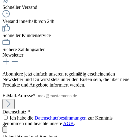
Schneller Versand
Versand innerhalb von 24h
Schneller Kundenservice
Sichere Zahlungsarten
Newsletter
Abonniere jetzt einfach unseren regelmäßig erscheinenden
Newsletter und Du wirst stets unter den Ersten sein, die über neue
Produkte und Angebote informiert werden.
E-Mail-Adresse*
Datenschutz *
Ich habe die
Datenschutzbestimmungen
zur Kenntnis
genommen und beachte unsere
AGB
.
Unterstützung und Beratung