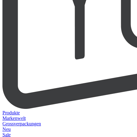
Produkte
Markenwelt
Grossverpackungen
Neu
Sale