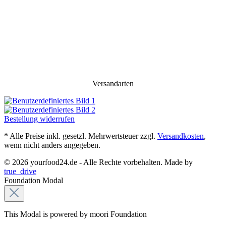
Versandarten
Bestellung widerrufen
* Alle Preise inkl. gesetzl. Mehrwertsteuer zzgl.
Versandkosten
,
wenn nicht anders angegeben.
© 2026 yourfood24.de - Alle Rechte vorbehalten. Made by
true_drive
Foundation Modal
This Modal is powered by moori Foundation