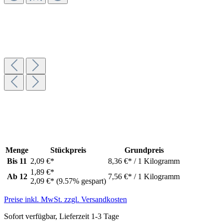
Menge
Stückpreis
Grundpreis
Bis
11
2,09 €*
8,36 €* / 1 Kilogramm
1,89 €*
Ab
12
7,56 €* / 1 Kilogramm
2,09 €*
(9.57% gespart)
Preise inkl. MwSt. zzgl. Versandkosten
Sofort verfügbar, Lieferzeit 1-3 Tage