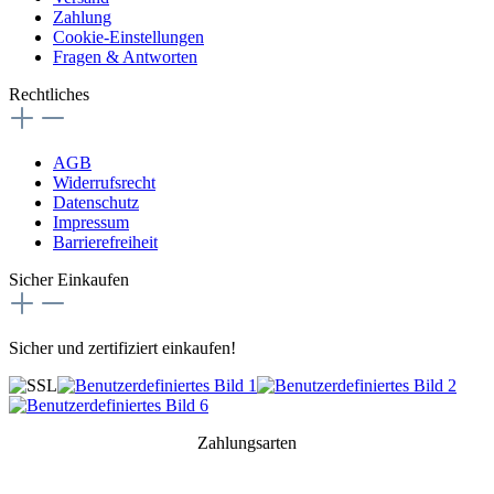
Zahlung
Cookie-Einstellungen
Fragen & Antworten
Rechtliches
AGB
Widerrufsrecht
Datenschutz
Impressum
Barrierefreiheit
Sicher Einkaufen
Sicher und zertifiziert einkaufen!
Zahlungsarten