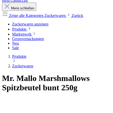
Belli Cantuccini
Menü schließen
Zeige alle Kategorien
Zuckerwaren
Zurück
Zuckerwaren anzeigen
Produkte
Markenwelt
Grossverpackungen
Neu
Sale
Produkte
Zuckerwaren
Mr. Mallo Marshmallows
Spitzbeutel bunt 250g