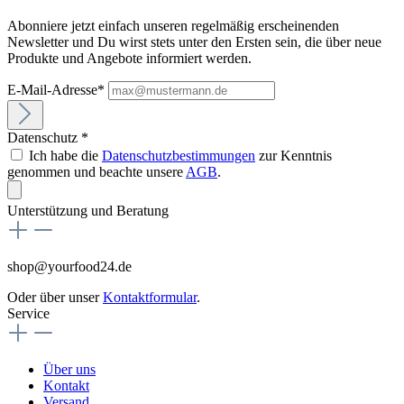
Abonniere jetzt einfach unseren regelmäßig erscheinenden
Newsletter und Du wirst stets unter den Ersten sein, die über neue
Produkte und Angebote informiert werden.
E-Mail-Adresse*
Datenschutz *
Ich habe die
Datenschutzbestimmungen
zur Kenntnis
genommen und beachte unsere
AGB
.
Unterstützung und Beratung
shop@yourfood24.de
Oder über unser
Kontaktformular
.
Service
Über uns
Kontakt
Versand