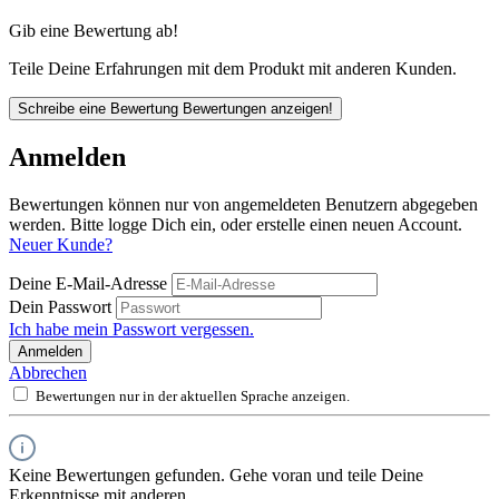
Gib eine Bewertung ab!
Teile Deine Erfahrungen mit dem Produkt mit anderen Kunden.
Schreibe eine Bewertung
Bewertungen anzeigen!
Anmelden
Bewertungen können nur von angemeldeten Benutzern abgegeben
werden. Bitte logge Dich ein, oder erstelle einen neuen Account.
Neuer Kunde?
Deine E-Mail-Adresse
Dein Passwort
Ich habe mein Passwort vergessen.
Anmelden
Abbrechen
Bewertungen nur in der aktuellen Sprache anzeigen.
Keine Bewertungen gefunden. Gehe voran und teile Deine
Erkenntnisse mit anderen.